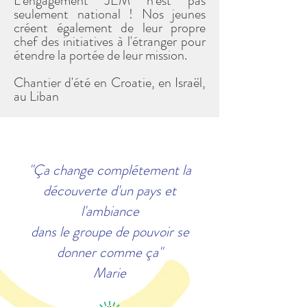
L'engagement JEM n'est pas
seulement national ! Nos jeunes
créent également de leur propre
chef des initiatives à l'étranger pour
étendre la portée de leur mission.
Chantier d'été en Croatie, en Israël,
au Liban
"Ça change complétement la
découverte d'un pays et
l'ambiance
dans le groupe de pouvoir se
donner comme ça"
Marie