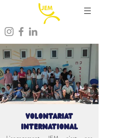
Volontariat
International