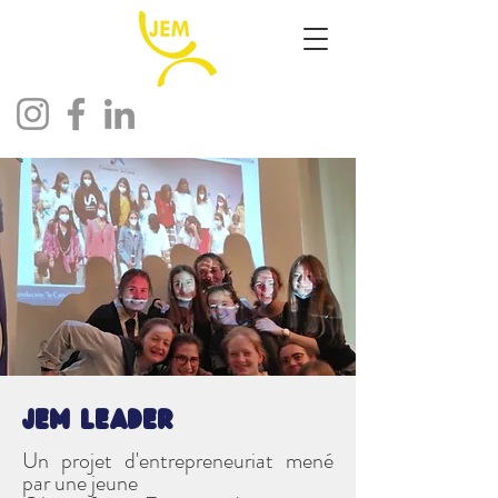
JEM Leader
​Un projet d'entrepreneuriat mené
par une jeune